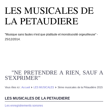
LES MUSICALES DE
LA PETAUDIERE
"Musique sans fautes n'est que platitude et monstruosité orgeuilleuse" -
25/12/2014.
"NE PRETENDRE A RIEN, SAUF A
S'EXPRIMER"
Vous êtes ici :
Accueil
LES MUSICALES
3ème musicales de la Pétaudière 2015
LES MUSICALES DE LA PETAUDIERE
Les enregistrements sonores