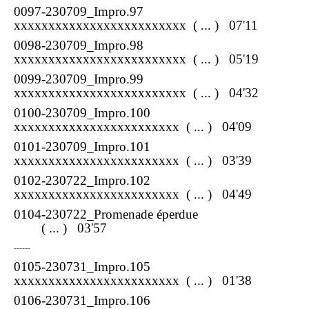
0097-230709_Impro.97
xxxxxxxxxxxxxxxxxxxxxxxxx
( ... ) 07'11
0098-230709_Impro.98
xxxxxxxxxxxxxxxxxxxxxxxxx
( ... ) 05'19
0099-230709_Impro.99
xxxxxxxxxxxxxxxxxxxxxxxxx
( ... ) 04'32
0100-230709_Impro.100
xxxxxxxxxxxxxxxxxxxxxxxx
( ... ) 04'09
0101-230709_Impro.101
xxxxxxxxxxxxxxxxxxxxxxxx
( ... ) 03'39
0102-230722_Impro.102
xxxxxxxxxxxxxxxxxxxxxxxx
( ... ) 04'49
0104-230722_Promenade éperdue
( ... ) 03'57
------
0105-230731_Impro.105
xxxxxxxxxxxxxxxxxxxxxxxx
( ... ) 01'38
0106-230731_Impro.106