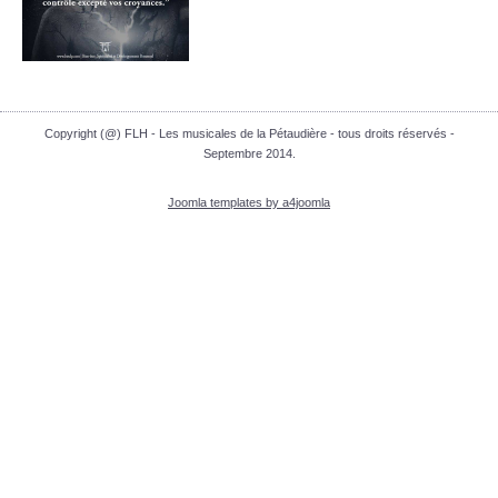
Copyright (@) FLH - Les musicales de la Pétaudière - tous droits réservés -
Septembre 2014.
Joomla templates by a4joomla