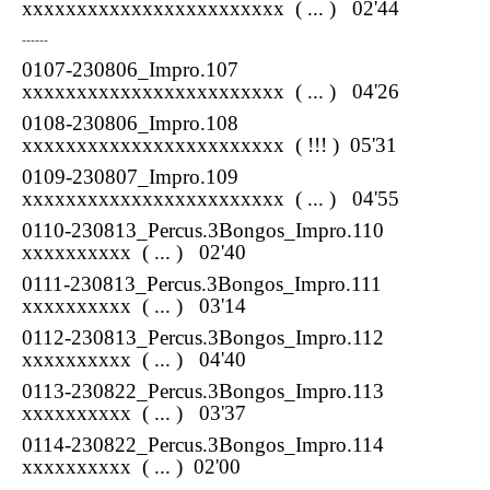
xxxxxxxxxxxxxxxxxxxxxxxx
( ... ) 02'44
------
0107-230806_Impro.107
xxxxxxxxxxxxxxxxxxxxxxxx
( ... ) 04'26
0108-230806_Impro.108
xxxxxxxxxxxxxxxxxxxxxxxx
( !!! ) 05'31
0109-230807_Impro.109
xxxxxxxxxxxxxxxxxxxxxxxx
( ... ) 04'55
0110-230813_Percus.3Bongos_Impro.110
xxxxxxxxxx
( ... ) 02'40
0111-230813_Percus.3Bongos_Impro.111
xxxxxxxxxx
( ... ) 03'14
0112-230813_Percus.3Bongos_Impro.112
xxxxxxxxxx
( ... ) 04'40
0113-230822_Percus.3Bongos_Impro.113
xxxxxxxxxx
( ... ) 03'37
0114-230822_Percus.3Bongos_Impro.114
xxxxxxxxxx
( ... ) 02'00