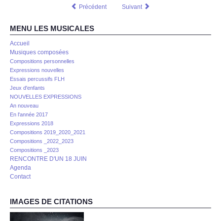
Précédent
Suivant
MENU LES MUSICALES
Accueil
Musiques composées
Compositions personnelles
Expressions nouvelles
Essais percussifs FLH
Jeux d'enfants
NOUVELLES EXPRESSIONS
An nouveau
En l'année 2017
Expressions 2018
Compositions 2019_2020_2021
Compositions _2022_2023
Compositions _2023
RENCONTRE D'UN 18 JUIN
Agenda
Contact
IMAGES DE CITATIONS