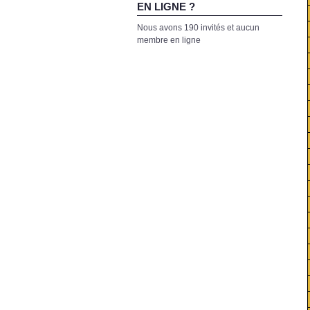
EN LIGNE ?
Nous avons 190 invités et aucun
membre en ligne